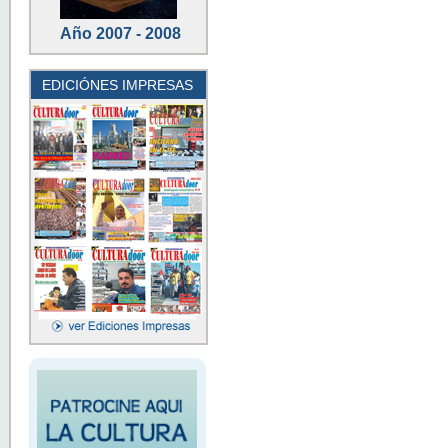
Año 2007 - 2008
EDICIÓNES IMPRESAS