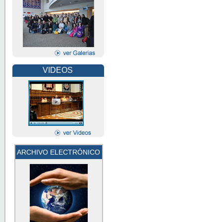
VIDEOS
ARCHIVO ELECTRÓNICO