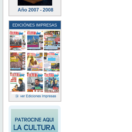
Año 2007 - 2008
EDICIÓNES IMPRESAS