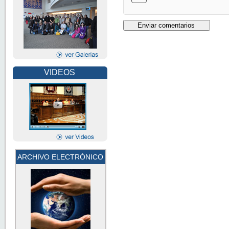
VIDEOS
ARCHIVO ELECTRÓNICO