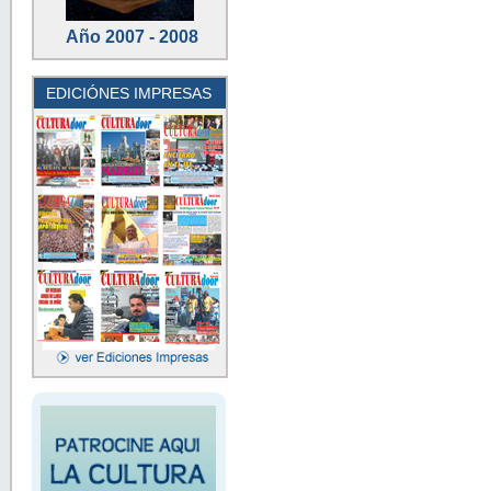
Año 2007 - 2008
EDICIÓNES IMPRESAS