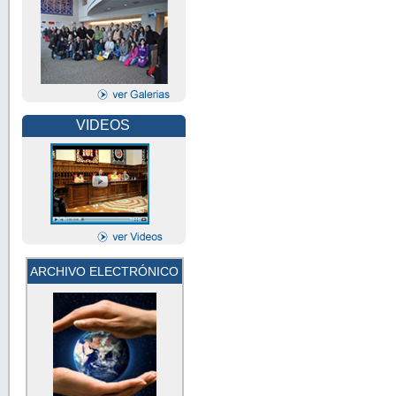
VIDEOS
ARCHIVO ELECTRÓNICO