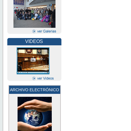
VIDEOS
ARCHIVO ELECTRÓNICO