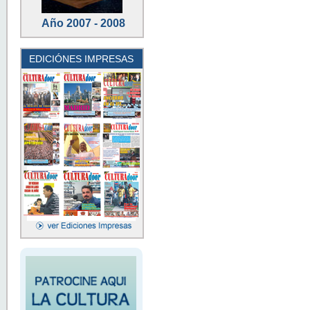
Año 2007 - 2008
EDICIÓNES IMPRESAS