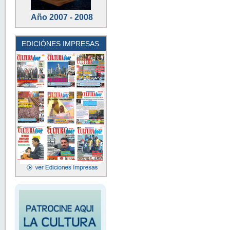
Año 2007 - 2008
EDICIÓNES IMPRESAS