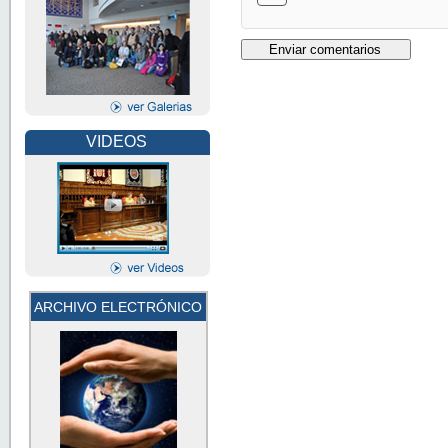
VIDEOS
ARCHIVO ELECTRÓNICO