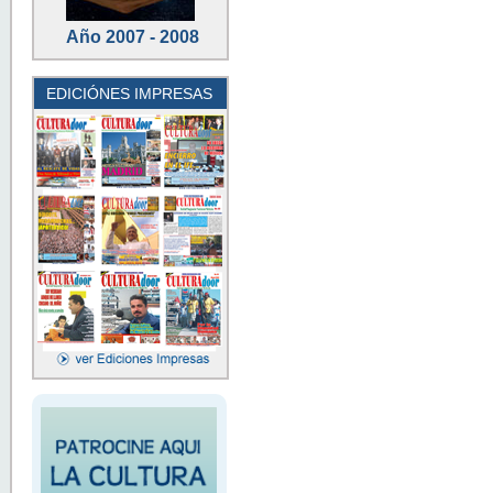
Año 2007 - 2008
EDICIÓNES IMPRESAS