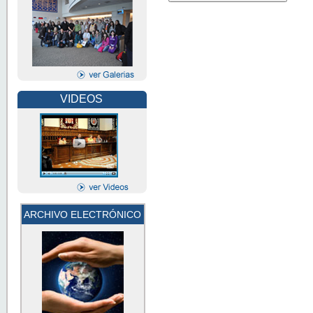
VIDEOS
ARCHIVO ELECTRÓNICO