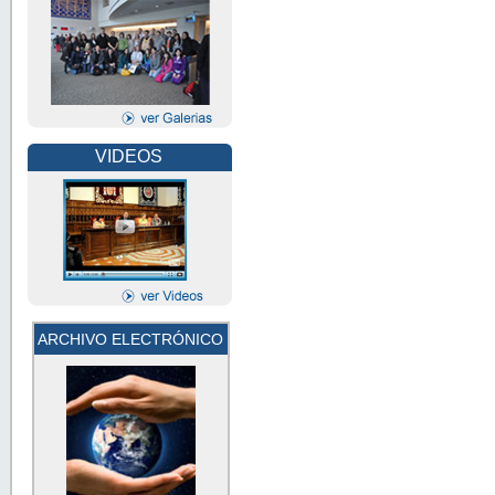
VIDEOS
ARCHIVO ELECTRÓNICO