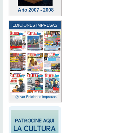
Año 2007 - 2008
EDICIÓNES IMPRESAS