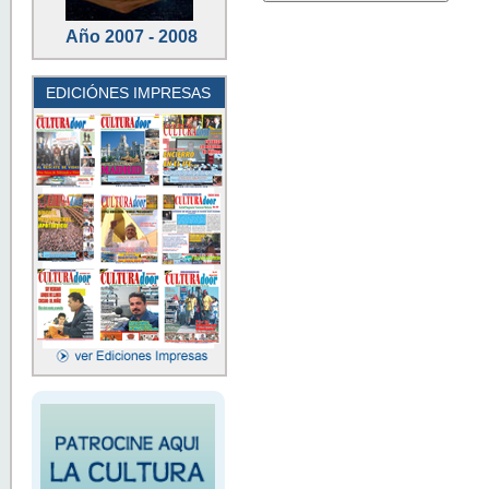
Año 2007 - 2008
EDICIÓNES IMPRESAS