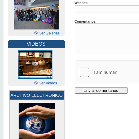
Website
Comentarios
VIDEOS
ARCHIVO ELECTRÓNICO