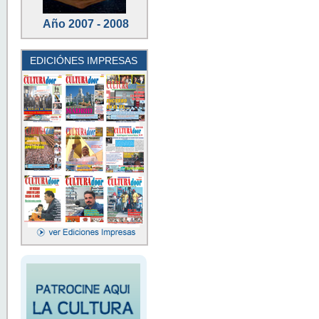
Año 2007 - 2008
EDICIÓNES IMPRESAS