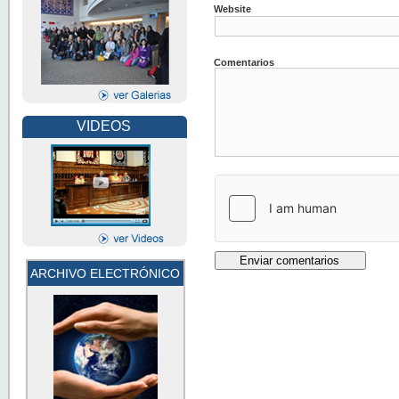
Website
Comentarios
VIDEOS
ARCHIVO ELECTRÓNICO