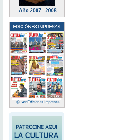
Año 2007 - 2008
EDICIÓNES IMPRESAS