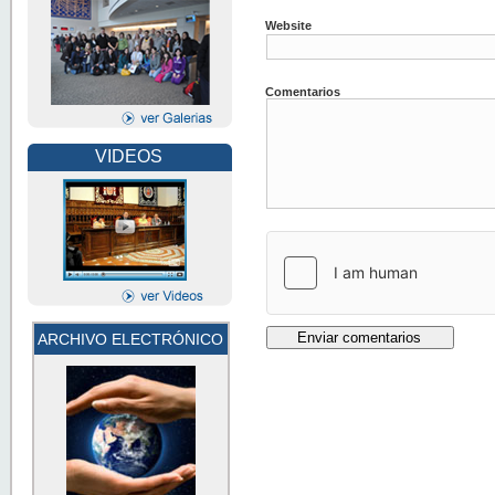
Website
Comentarios
VIDEOS
ARCHIVO ELECTRÓNICO