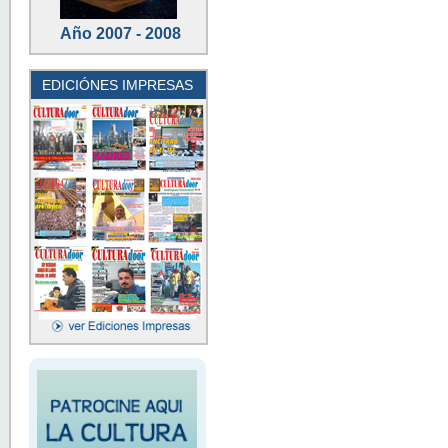
Año 2007 - 2008
EDICIÓNES IMPRESAS