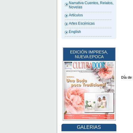
Narrativa Cuentos, Relatos,
Novelas
Artículos
Artes Escénicas
English
EDICIÓN IMPRESA,
NUEVA EPOCA
Día de 
GALERIAS