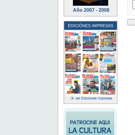
Año 2007 - 2008
EDICIÓNES IMPRESAS