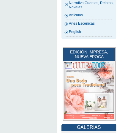
Narrativa Cuentos, Relatos,
Novelas
Artículos
Artes Escénicas
English
EDICIÓN IMPRESA,
NUEVA EPOCA
GALERIAS