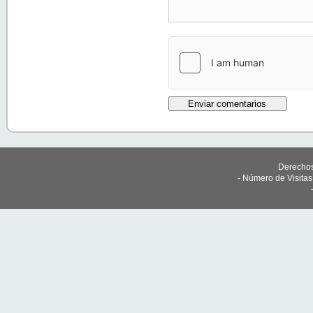
Derechos
- Número de Visita