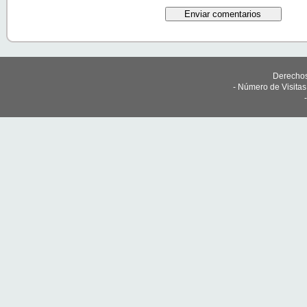
Derechos
- Número de Visita