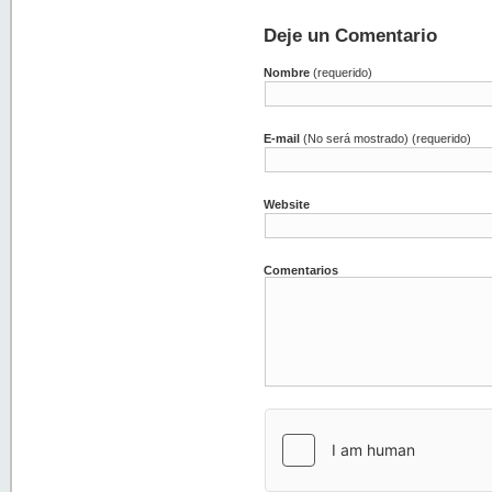
Deje un Comentario
Nombre
(requerido)
E-mail
(No será mostrado) (requerido)
Website
Comentarios