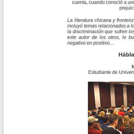
cuenta, cuando conoció a un
prejui
La literatura chicana y fronter
incluyó temas relacionados a los
la discriminación que sufren l
este autor de los otros, lo b
negativo en positivo…
Hábla
I
Estudiante de Univers