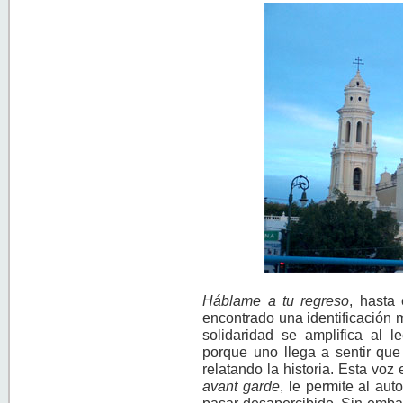
Háblame a tu regreso
, hasta
encontrado una identificación 
solidaridad se amplifica al l
porque uno llega a sentir que
relatando la historia. Esta voz
avant garde
, le permite al aut