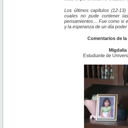
Los últimos capítulos (12-13)
cuales no pude contener las
pensamientos… Fue como si el 
y la esperanza de un día poder v
Comentarios de la 
Migdali
Estudiante de Univers