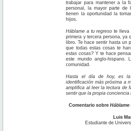
trabajar para mantener a la f
personal, la mayor parte de 
tienen la oportunidad la toma
hijos.
Háblame a tu regreso
te lleva
primera y tercera persona, ya 
libro. Te hace sentir hasta un 
que todas estas cosas te ha
estas cosas?
Y te hace pensar
este mundo anglo-hispano. Lo
comunidad.
Hasta el día de hoy, es la
identificación más próxima a m
amplifica al leer la lectura de
sentir que la propia conciencia 
Comentario sobre
Háblame 
Luis Ma
Estudiante de Univers