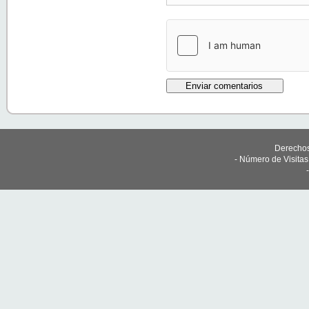
Derechos
- Número de Visita