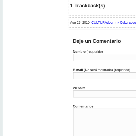
1 Trackback(s)
Aug 25, 2010:
CULTURAdoor » » Culturadoo
Deje un Comentario
Nombre
(requerido)
E-mail
(No será mostrado) (requerido)
Website
Comentarios