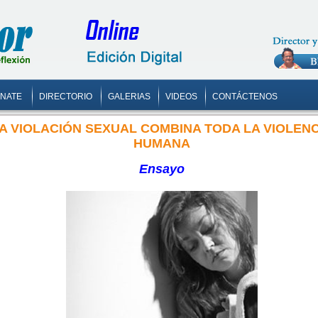
ONATE
DIRECTORIO
GALERIAS
VIDEOS
CONTÁCTENOS
A VIOLACIÓN SEXUAL COMBINA TODA LA VIOLENC
HUMANA
Ensayo