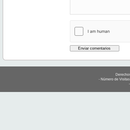
Derechos
- Número de Visita