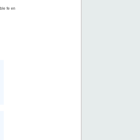
ble fe en