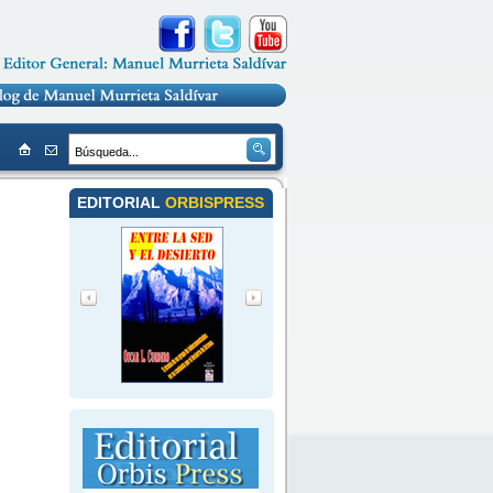
EDITORIAL
ORBISPRESS