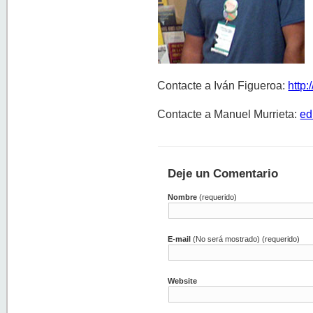
Contacte a Iván Figueroa:
http
Contacte a Manuel Murrieta:
ed
Deje un Comentario
Nombre
(requerido)
E-mail
(No será mostrado) (requerido)
Website