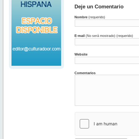
Deje un Comentario
Nombre
(requerido)
E-mail
(No será mostrado) (requerido)
Website
Comentarios