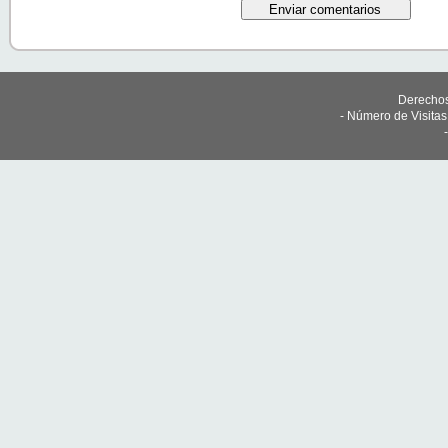
Derechos
- Número de Visita