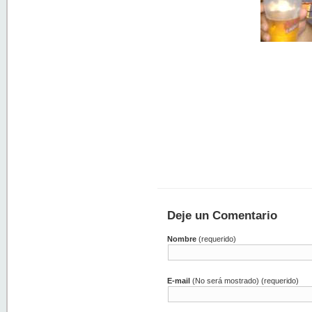
Deje un Comentario
Nombre
(requerido)
E-mail
(No será mostrado) (requerido)