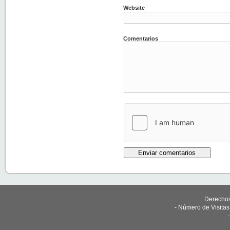
Website
Comentarios
Derechos
- Número de Visita