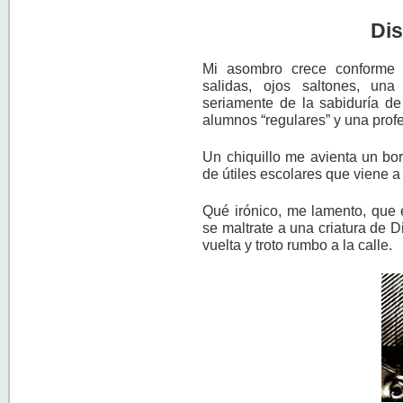
Dis
Mi asombro crece conforme r
salidas, ojos saltones, un
seriamente de la sabiduría de 
alumnos “regulares” y una profe
Un chiquillo me avienta un bor
de útiles escolares que viene a
Qué irónico, me lamento, que e
se maltrate a una criatura de 
vuelta y troto rumbo a la calle.