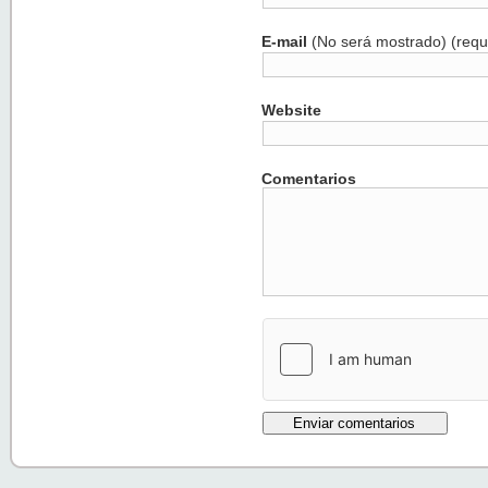
E-mail
(No será mostrado) (requ
Website
Comentarios