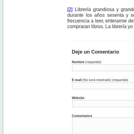
[2]
Librería grandiosa y grand
durante los años sesenta y s
frecuencia a leer, enterarme d
compraran libros. La librería yo
Deje un Comentario
Nombre
(requerido)
E-mail
(No será mostrado) (requerido)
Website
Comentarios