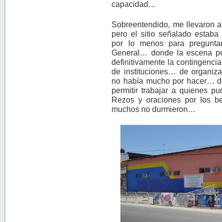
capacidad…
Sobreentendido, me llevaron a
pero el sitio señalado esta
por lo menos para pregunta
General… donde la escena p
definitivamente la contingenc
de instituciones… de organi
no había mucho por hacer… de
permitir trabajar a quienes 
Rezos y oraciones por los 
muchos no durmieron…