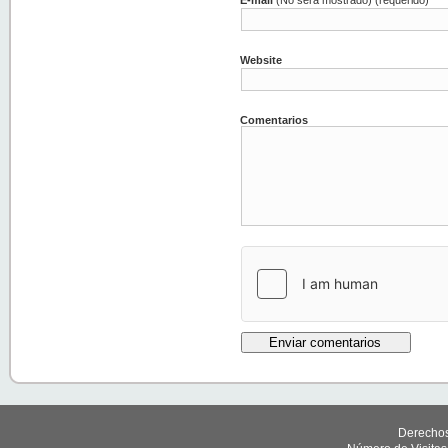
Website
Comentarios
Derechos