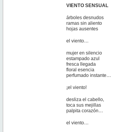
VIENTO SENSUAL
árboles desnudos
ramas sin aliento
hojas ausentes
el viento…
mujer en silencio
estampado azul
fresca llegada
floral esencia
perfumado instante…
¡el viento!
desliza el cabello,
toca sus mejillas
palpita corazón…
el viento…