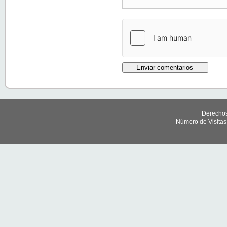
Derechos
- Número de Visita