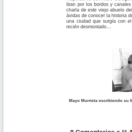
iban por los bordos y canales 
charla de este viejo abuelo d
ávidas de conocer la historia d
una ciudad que surgía con el 
recién desmontado…
Mayo Murrieta escribiendo su l