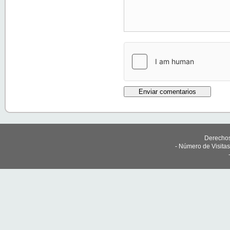
Derechos
- Número de Visita