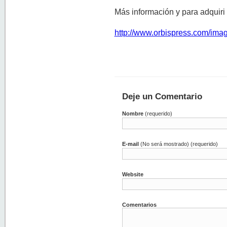
Más información y para adquiri 
http://www.orbispress.com/im
Deje un Comentario
Nombre
(requerido)
E-mail
(No será mostrado) (requerido)
Website
Comentarios