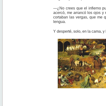
—¿No crees que el infierno p
acercó, me arrancó los ojos y
cortaban las vergas, que me 
lengua.
Y desperté, solo, en la cama, y