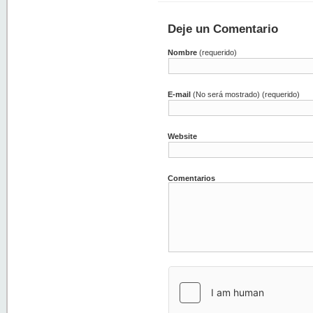
Deje un Comentario
Nombre
(requerido)
E-mail
(No será mostrado) (requerido)
Website
Comentarios