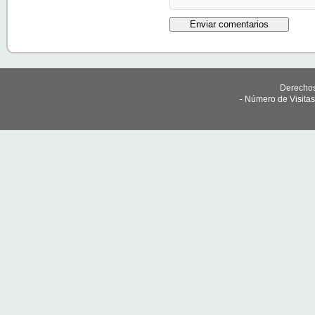
Derechos
- Número de Visita