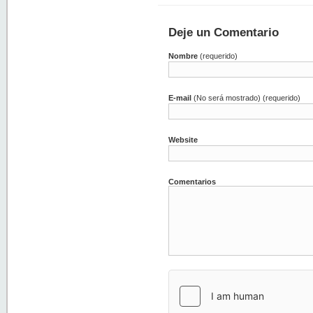
Deje un Comentario
Nombre
(requerido)
E-mail
(No será mostrado) (requerido)
Website
Comentarios